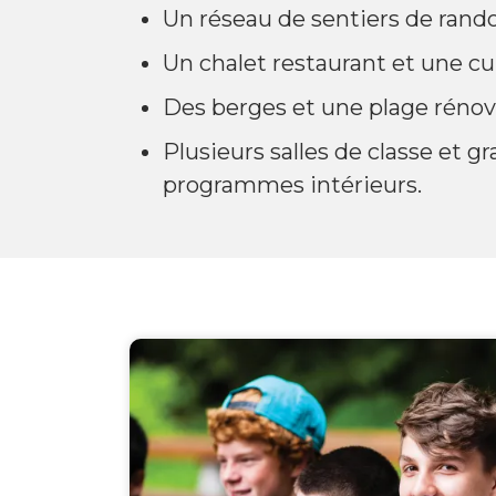
Un réseau de sentiers de rand
Un chalet restaurant et une cu
Des berges et une plage rénové
Plusieurs salles de classe et
programmes intérieurs.