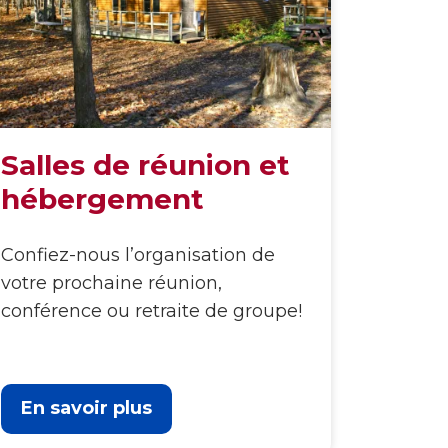
Salles de réunion et
hébergement
Confiez-nous l’organisation de
votre prochaine réunion,
conférence ou retraite de groupe!
En savoir plus