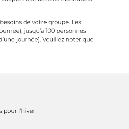
besoins de votre groupe. Les
journée), jusqu’à 100 personnes
’une journée). Veuillez noter que
pour l’hiver.