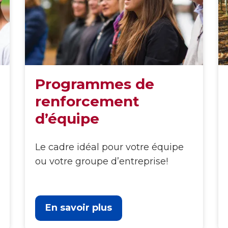
Programmes de
renforcement
d’équipe
Le cadre idéal pour votre équipe
ou votre groupe d’entreprise!
En savoir plus