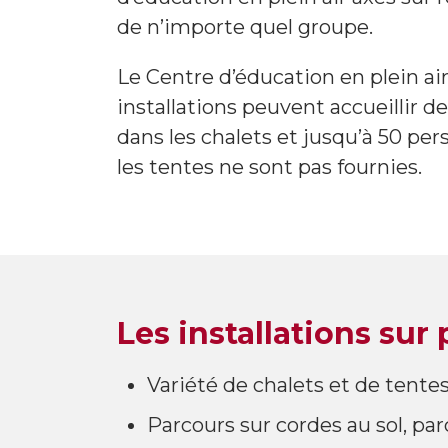
de n’importe quel groupe.
Le Centre d’éducation en plein a
installations peuvent accueillir 
dans les chalets et jusqu’à 50 pe
les tentes ne sont pas fournies.
Les installations sur
Variété de chalets et de tente
Parcours sur cordes au sol, pa