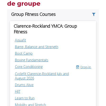
de groupe