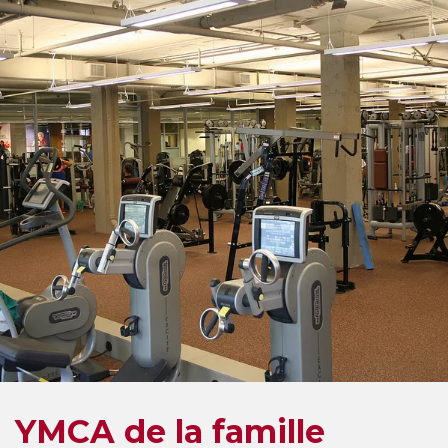
YMCA de la famille