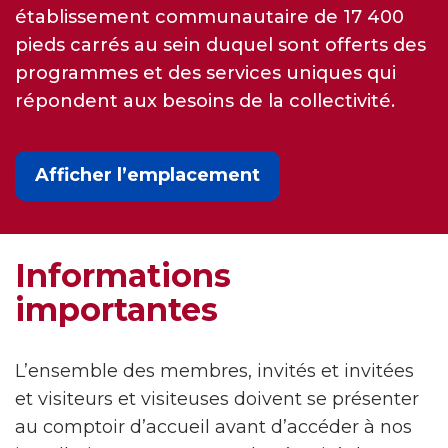
établissement communautaire de 17 400
pieds carrés au sein duquel sont offerts des
programmes et des services uniques qui
répondent aux besoins de la collectivité.
Afficher l’emplacement
Informations
importantes
L’ensemble des membres, invités et invitées
et visiteurs et visiteuses doivent se présenter
au comptoir d’accueil avant d’accéder à nos