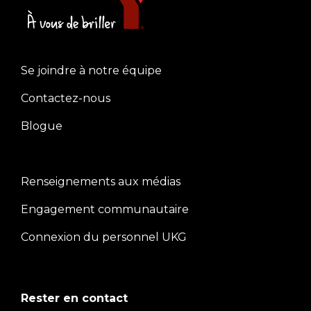
Se joindre à notre équipe
Left
Contactez-nous
Blogue
Renseignements aux médias
Center
Engagement communautaire
Connexion du personnel UKG
Rester en contact