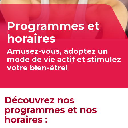
Programmes et
horaires
Amusez-vous, adoptez un
mode de vie actif et stimulez
votre bien-être!
Découvrez nos
programmes et nos
horaires :