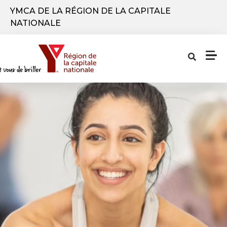
Aller au contenu principal
YMCA DE LA RÉGION DE LA CAPITALE
NATIONALE