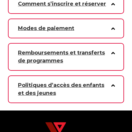
Comment s’inscrire et réserver
Modes de paiement
Remboursements et transferts
de programmes
Politiques d’accès des enfants
et des jeunes