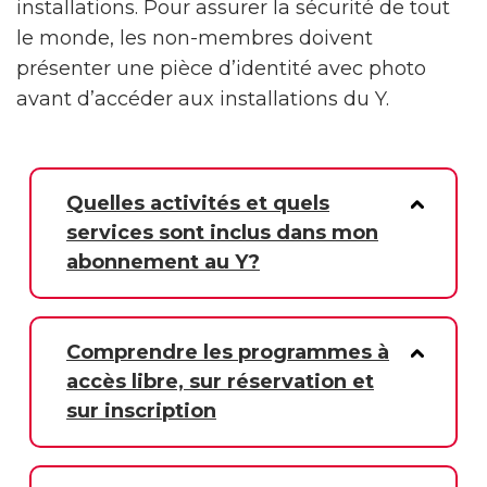
installations. Pour assurer la sécurité de tout
le monde, les non-membres doivent
présenter une pièce d’identité avec photo
avant d’accéder aux installations du Y.
Quelles activités et quels
services sont inclus dans mon
abonnement au Y?
Comprendre les programmes à
accès libre, sur réservation et
sur inscription