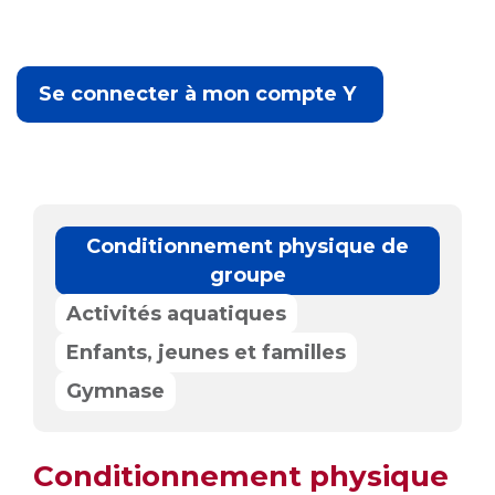
Se connecter à mon compte Y 
Conditionnement physique de
groupe
Activités aquatiques
Enfants, jeunes et familles
Gymnase
Conditionnement physique