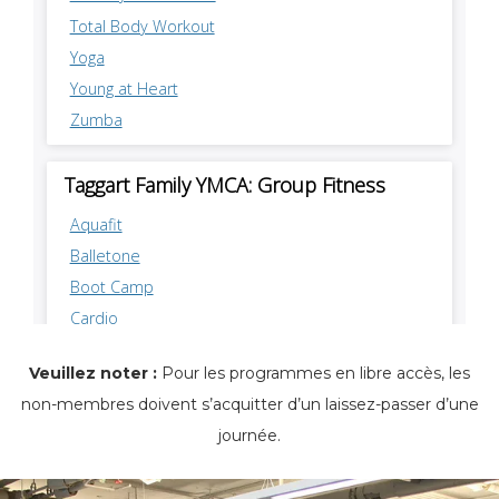
Veuillez noter :
Pour les programmes en libre accès, les
non-membres doivent s’acquitter d’un laissez-passer d’une
journée.