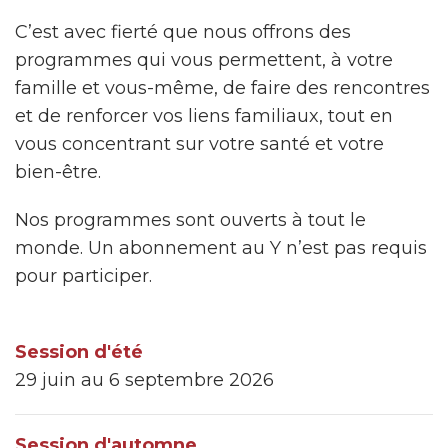
C’est avec fierté que nous offrons des
programmes qui vous permettent, à votre
famille et vous-même, de faire des rencontres
et de renforcer vos liens familiaux, tout en
vous concentrant sur votre santé et votre
bien-être.
Nos programmes sont ouverts à tout le
monde. Un abonnement au Y n’est pas requis
pour participer.
Session d'été
29 juin au 6 septembre 2026
Session d'automne