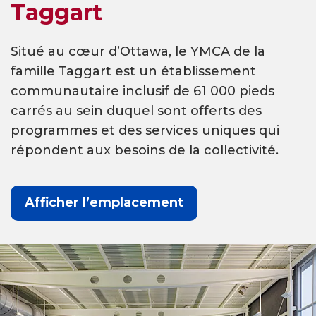
Taggart
Situé au cœur d’Ottawa, le YMCA de la
famille Taggart est un établissement
communautaire inclusif de 61 000 pieds
carrés au sein duquel sont offerts des
programmes et des services uniques qui
répondent aux besoins de la collectivité.
Afficher l’emplacement