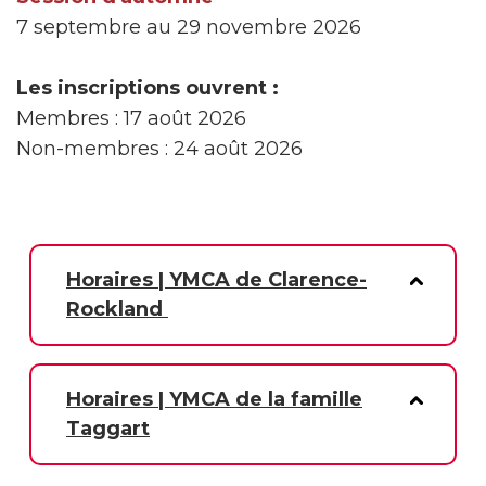
7 septembre au 29 novembre 2026
Les inscriptions ouvrent :
Membres : 17 août 2026
Non-membres : 24 août 2026
Horaires | YMCA de Clarence-
Rockland
Horaires | YMCA de la famille
Taggart